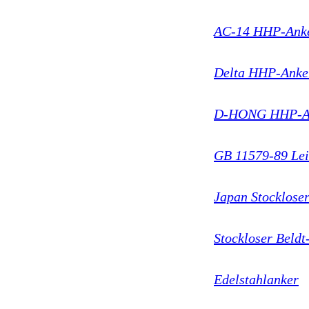
AC-14 HHP-Ank
Delta HHP-Anke
D-HONG HHP-A
GB 11579-89 Lei
Japan Stocklose
Stockloser Beldt
Edelstahlanker