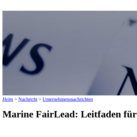
Heim
>
Nachricht
>
Unternehmensnachrichten
Marine FairLead: Leitfaden für