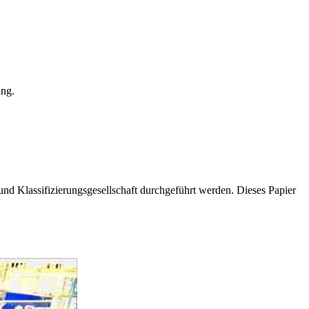
ung.
nd Klassifizierungsgesellschaft durchgeführt werden. Dieses Papier