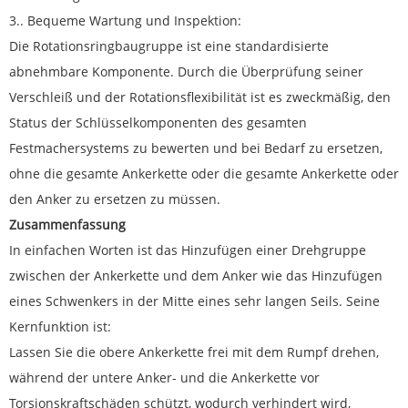
3.. Bequeme Wartung und Inspektion:
Die Rotationsringbaugruppe ist eine standardisierte
abnehmbare Komponente. Durch die Überprüfung seiner
Verschleiß und der Rotationsflexibilität ist es zweckmäßig, den
Status der Schlüsselkomponenten des gesamten
Festmachersystems zu bewerten und bei Bedarf zu ersetzen,
ohne die gesamte Ankerkette oder die gesamte Ankerkette oder
den Anker zu ersetzen zu müssen.
Zusammenfassung
In einfachen Worten ist das Hinzufügen einer Drehgruppe
zwischen der Ankerkette und dem Anker wie das Hinzufügen
eines Schwenkers in der Mitte eines sehr langen Seils. Seine
Kernfunktion ist:
Lassen Sie die obere Ankerkette frei mit dem Rumpf drehen,
während der untere Anker- und die Ankerkette vor
Torsionskraftschäden schützt, wodurch verhindert wird,