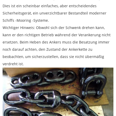
Dies ist ein scheinbar einfaches, aber entscheidendes
Sicherheitsgerät, ein unverzichtbarer Bestandteil moderner
Schiffs -Mooring -Systeme.
Wichtiger Hinweis: Obwohl sich der Schwenk drehen kann,
kann er den richtigen Betrieb während der Verankerung nicht
ersetzen. Beim Heben des Ankers muss die Besatzung immer
noch darauf achten, den Zustand der Ankerkette zu
beobachten, um sicherzustellen, dass sie nicht übermäßig
verdreht ist.