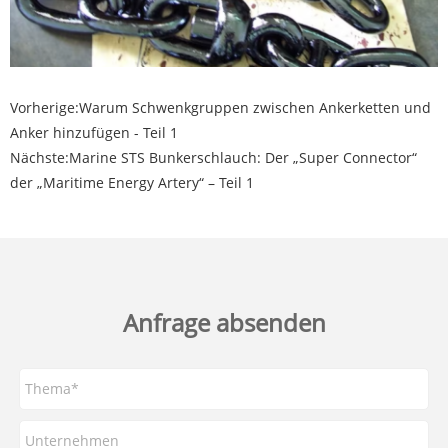
Vorherige:
Warum Schwenkgruppen zwischen Ankerketten und
Anker hinzufügen - Teil 1
Nächste:
Marine STS Bunkerschlauch: Der „Super Connector“
der „Maritime Energy Artery“ – Teil 1
Anfrage absenden