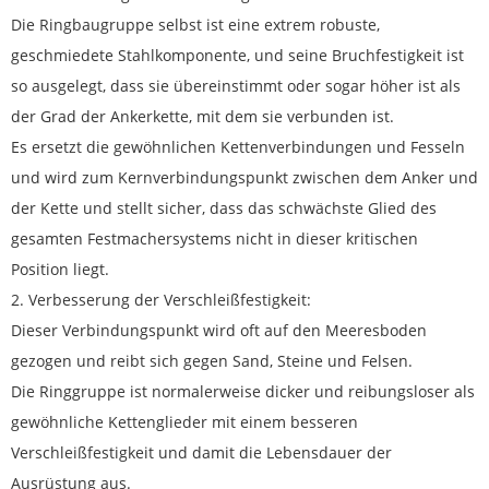
Die Ringbaugruppe selbst ist eine extrem robuste,
geschmiedete Stahlkomponente, und seine Bruchfestigkeit ist
so ausgelegt, dass sie übereinstimmt oder sogar höher ist als
der Grad der Ankerkette, mit dem sie verbunden ist.
Es ersetzt die gewöhnlichen Kettenverbindungen und Fesseln
und wird zum Kernverbindungspunkt zwischen dem Anker und
der Kette und stellt sicher, dass das schwächste Glied des
gesamten Festmachersystems nicht in dieser kritischen
Position liegt.
2. Verbesserung der Verschleißfestigkeit:
Dieser Verbindungspunkt wird oft auf den Meeresboden
gezogen und reibt sich gegen Sand, Steine ​​und Felsen.
Die Ringgruppe ist normalerweise dicker und reibungsloser als
gewöhnliche Kettenglieder mit einem besseren
Verschleißfestigkeit und damit die Lebensdauer der
Ausrüstung aus.