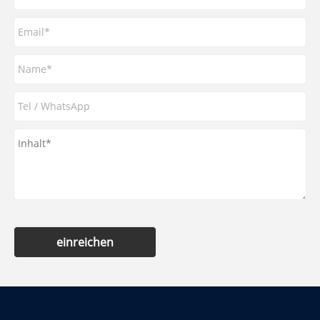
einreichen