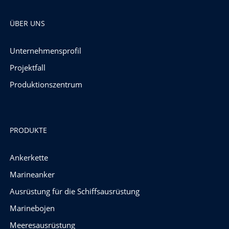
ÜBER UNS
Unternehmensprofil
Projektfall
Produktionszentrum
PRODUKTE
Ankerkette
Marineanker
Ausrüstung für die Schiffsausrüstung
Marinebojen
Meeresausrüstung