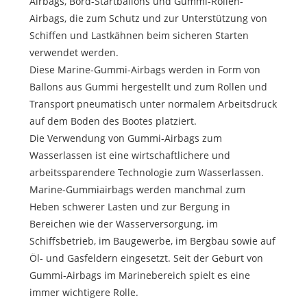
Airbags, Bord-Startballons und Gummi-Rollen-
Airbags, die zum Schutz und zur Unterstützung von
Schiffen und Lastkähnen beim sicheren Starten
verwendet werden.
Diese Marine-Gummi-Airbags werden in Form von
Ballons aus Gummi hergestellt und zum Rollen und
Transport pneumatisch unter normalem Arbeitsdruck
auf dem Boden des Bootes platziert.
Die Verwendung von Gummi-Airbags zum
Wasserlassen ist eine wirtschaftlichere und
arbeitssparendere Technologie zum Wasserlassen.
Marine-Gummiairbags werden manchmal zum
Heben schwerer Lasten und zur Bergung in
Bereichen wie der Wasserversorgung, im
Schiffsbetrieb, im Baugewerbe, im Bergbau sowie auf
Öl- und Gasfeldern eingesetzt. Seit der Geburt von
Gummi-Airbags im Marinebereich spielt es eine
immer wichtigere Rolle.