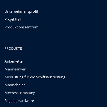
Unternehmensprofil
Projektfall
Produktionszentrum
PRODUKTE
Ankerkette
Marineanker
Ausrüstung für die Schiffsausrüstung
Marinebojen
Meeresausrüstung
Rigging-Hardware