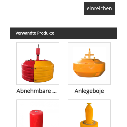
Verwandte Produkte
Abnehmbare Navigationsboje
Anlegeboje