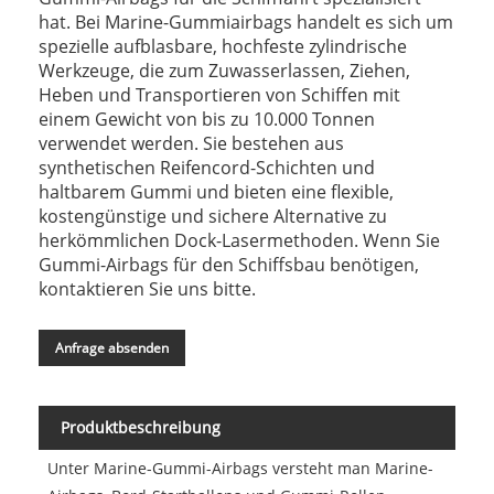
hat. Bei Marine-Gummiairbags handelt es sich um
spezielle aufblasbare, hochfeste zylindrische
Werkzeuge, die zum Zuwasserlassen, Ziehen,
Heben und Transportieren von Schiffen mit
einem Gewicht von bis zu 10.000 Tonnen
verwendet werden. Sie bestehen aus
synthetischen Reifencord-Schichten und
haltbarem Gummi und bieten eine flexible,
kostengünstige und sichere Alternative zu
herkömmlichen Dock-Lasermethoden. Wenn Sie
Gummi-Airbags für den Schiffsbau benötigen,
kontaktieren Sie uns bitte.
Anfrage absenden
Produktbeschreibung
Unter Marine-Gummi-Airbags versteht man Marine-