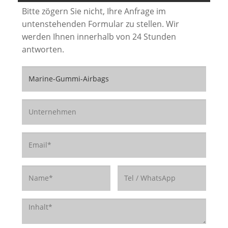
Bitte zögern Sie nicht, Ihre Anfrage im
untenstehenden Formular zu stellen. Wir
werden Ihnen innerhalb von 24 Stunden
antworten.