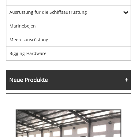
Ausrüstung für die Schiffsausrüstung
Marinebojen
Meeresausrüstung
Rigging-Hardware
Neue Produkte