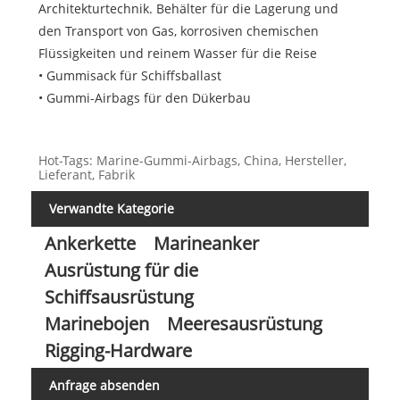
Architekturtechnik. Behälter für die Lagerung und
den Transport von Gas, korrosiven chemischen
Flüssigkeiten und reinem Wasser für die Reise
• Gummisack für Schiffsballast
• Gummi-Airbags für den Dükerbau
Hot-Tags: Marine-Gummi-Airbags, China, Hersteller,
Lieferant, Fabrik
Verwandte Kategorie
Ankerkette
Marineanker
Ausrüstung für die
Schiffsausrüstung
Marinebojen
Meeresausrüstung
Rigging-Hardware
Anfrage absenden