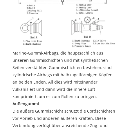
Marine-Gummi-Airbags, die hauptsächlich aus
unseren Gummischichten und mit synthetischen
Seilen verstärkten Gummischichten bestehen, sind
zylindrische Airbags mit halbkugelförmigen Köpfen
an beiden Enden. All dies wird miteinander
vulkanisiert und dann wird die innere Luft
komprimiert, um es zum Rollen zu bringen.
Außengummi
Die äußere Gummischicht schützt die Cordschichten
vor Abrieb und anderen äußeren Kräften. Diese
Verbindung verfügt über ausreichende Zug- und