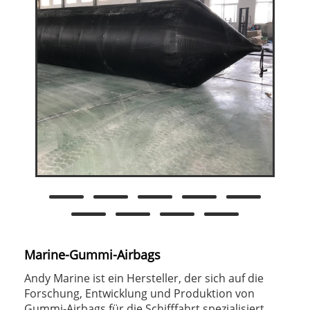
Marine-Gummi-Airbags
Andy Marine ist ein Hersteller, der sich auf die
Forschung, Entwicklung und Produktion von
Gummi-Airbags für die Schifffahrt spezialisiert