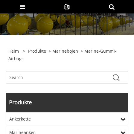
Heim
>
Produkte
>
Marinebojen
> Marine-Gummi-
Airbags
Produkte
Ankerkette
Marineanker