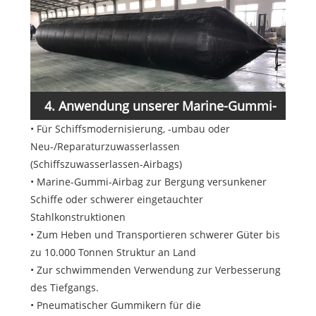
4. Anwendung unserer Marine-Gummi-
• Für Schiffsmodernisierung, -umbau oder
Airbags
Neu-/Reparaturzuwasserlassen
(Schiffszuwasserlassen-Airbags)
• Marine-Gummi-Airbag zur Bergung versunkener
Schiffe oder schwerer eingetauchter
Stahlkonstruktionen
• Zum Heben und Transportieren schwerer Güter bis
zu 10.000 Tonnen Struktur an Land
• Zur schwimmenden Verwendung zur Verbesserung
des Tiefgangs.
• Pneumatischer Gummikern für die