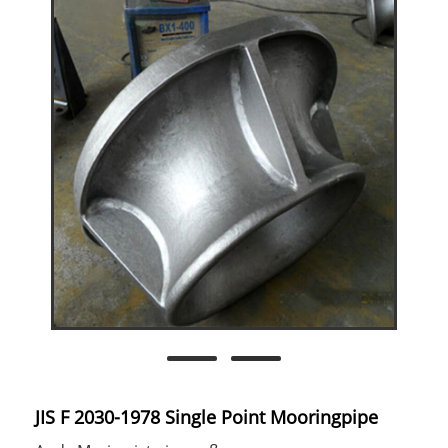
JIS F 2030-1978 Single Point Mooringpipe