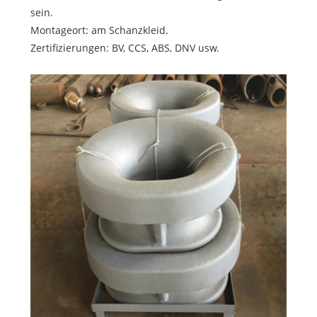
sein.
Montageort: am Schanzkleid.
Zertifizierungen: BV, CCS, ABS, DNV usw.