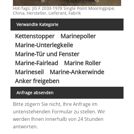
Hot-Tags: JIS F 2030-1978 Single Point Mooringpipe,
China, Hersteller, Lieferant, Fabrik
Verwandte Kategorie
Kettenstopper
Marinepoller
Marine-Unterlegkeile
Marine-Tür und Fenster
Marine-Fairlead
Marine Roller
Marineseil
Marine-Ankerwinde
Anker freigeben
Anfrage absenden
Bitte zögern Sie nicht, Ihre Anfrage im
untenstehenden Formular zu stellen. Wir
werden Ihnen innerhalb von 24 Stunden
antworten.