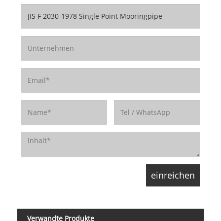
Verwandte Produkte