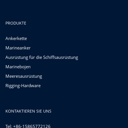
PRODUKTE
Ankerkette
Marineanker
Ausrüstung für die Schiffsausrüstung
Marinebojen
Meeresausrüstung
Rigging-Hardware
KONTAKTIEREN SIE UNS
Tel: +86-15865772126