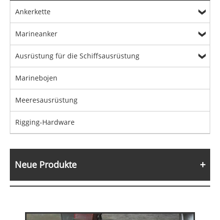
Ankerkette
Marineanker
Ausrüstung für die Schiffsausrüstung
Marinebojen
Meeresausrüstung
Rigging-Hardware
Neue Produkte