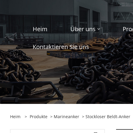
Heim
Über uns
Pro
Kontaktieren Sie uns
Heim
>
Produkte
>
Marineanker
>
Stockloser Beldt-Anker