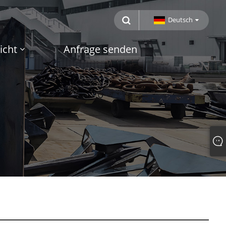
Deutsch
icht
Anfrage senden