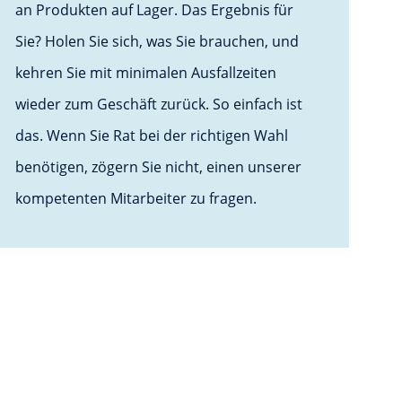
an Produkten auf Lager. Das Ergebnis für
Sie? Holen Sie sich, was Sie brauchen, und
kehren Sie mit minimalen Ausfallzeiten
wieder zum Geschäft zurück. So einfach ist
das. Wenn Sie Rat bei der richtigen Wahl
benötigen, zögern Sie nicht, einen unserer
kompetenten Mitarbeiter zu fragen.