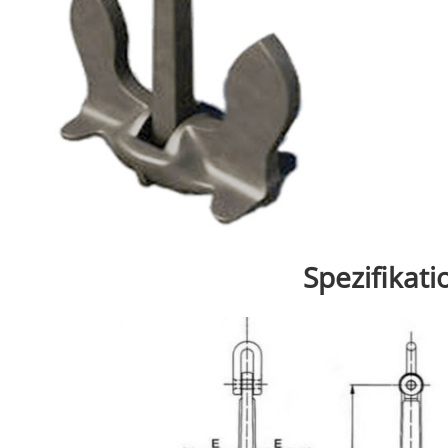
Spezifikat