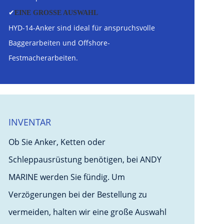
✔
EINE GROSSE AUSWAHL
HYD-14-Anker sind ideal für anspruchsvolle
Baggerarbeiten und Offshore-
Festmacherarbeiten.
INVENTAR
Ob Sie Anker, Ketten oder
Schleppausrüstung benötigen, bei ANDY
MARINE werden Sie fündig. Um
Verzögerungen bei der Bestellung zu
vermeiden, halten wir eine große Auswahl