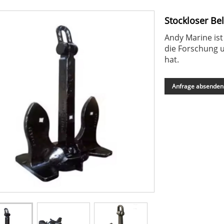
Stockloser Be
Andy Marine ist
die Forschung u
hat.
Anfrage absenden