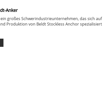
ldt-Anker
 ein großes Schwerindustrieunternehmen, das sich auf
nd Produktion von Beldt Stockless Anchor spezialisiert