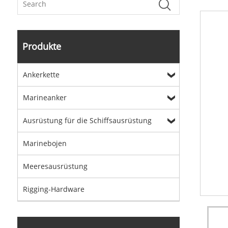
Produkte
Ankerkette
Marineanker
Ausrüstung für die Schiffsausrüstung
Marinebojen
Meeresausrüstung
Rigging-Hardware